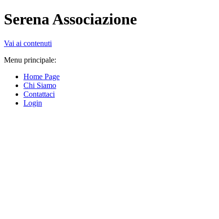
Serena Associazione
Vai ai contenuti
Menu principale:
Home Page
Chi Siamo
Contattaci
Login